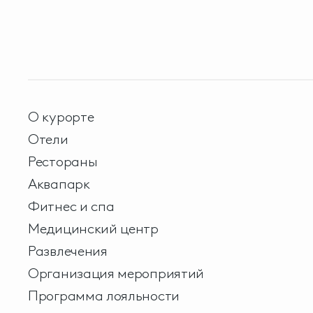
О курорте
Отели
Рестораны
Аквапарк
Фитнес и спа
Медицинский центр
Развлечения
Организация мероприятий
Программа лояльности