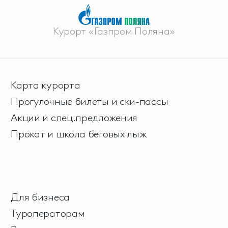
Курорт «Газпром Поляна»
Карта курорта
Прогулочные билеты и ски-пассы
Акции и спец.предложения
Прокат и школа беговых лыж
Для бизнеса
Туроператорам