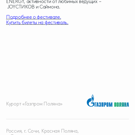
ENERGY, активности от любимых ведущих –
JOYСТИКОВ и Саймона.
Подробнее о фестивале.
Купить билеты на фестиваль.
Курорт «Газпром Поляна»
Россия, г. Сочи, Красная
Поляна,