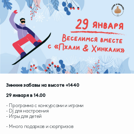
Зимние забавы на высоте +1440
29 января в 14.00
- Программа с конкурсами и играми
- Dj для настроения
- Игры для детей
- Много подарков и сюрпризов