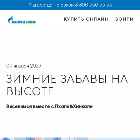
Мы всегда на связи
8 800 550 53 33
КУПИТЬ ОНЛАЙН
ВОЙТИ
09 января 2023
ЗИМНИЕ ЗАБАВЫ НА
ВЫСОТЕ
Веселимся вместе с Пхали&Хинкали