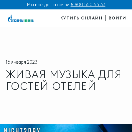
Мы всегда на связи
8 800 550 53 33
КУПИТЬ ОНЛАЙН
ВОЙТИ
16 января 2023
ЖИВАЯ МУЗЫКА ДЛЯ
ГОСТЕЙ ОТЕЛЕЙ