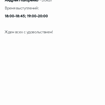
Андрей Назаренко
- Вокал
Время выступлений:
18:00-18:45; 19:00-20:00
Ждем всех с удовольствием!