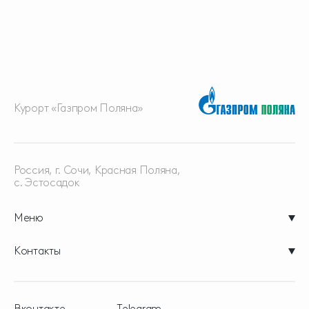
Курорт «Газпром Поляна»
Россия, г. Сочи, Красная
Поляна,
с. Эстосадок
Меню
Контакты
Вконтакте
Telegram