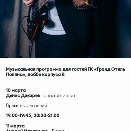
Музыкальная программа для гостей ГК «Гранд Отель
Поляна», лобби корпуса B
10 марта
Денис Дикарев
- электрогитара
Время выступлений:
19:00-19:45; 20:00-21:00
11 марта