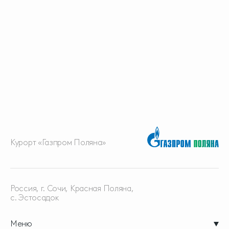
Курорт «Газпром Поляна»
Россия, г. Сочи, Красная
Поляна,
с. Эстосадок
Меню