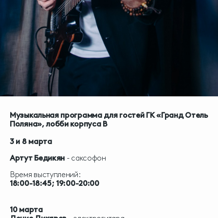
Музыкальная программа для гостей ГК «Гранд Отель
Поляна», лобби корпуса B
3 и 8 марта
Артут Бедикян
- саксофон
Время выступлений:
18:00-18:45; 19:00-20:00
10 марта