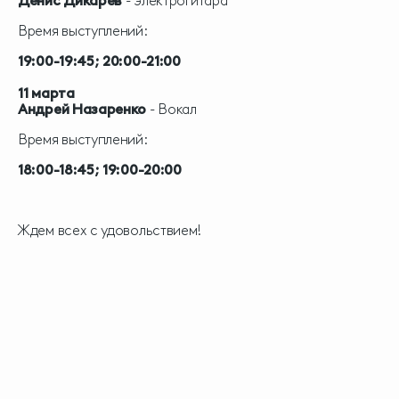
Денис Дикарев
- электрогитара
Время выступлений:
19:00-19:45; 20:00-21:00
11 марта
Андрей Назаренко
- Вокал
Время выступлений:
18:00-18:45; 19:00-20:00
Ждем всех с удовольствием!