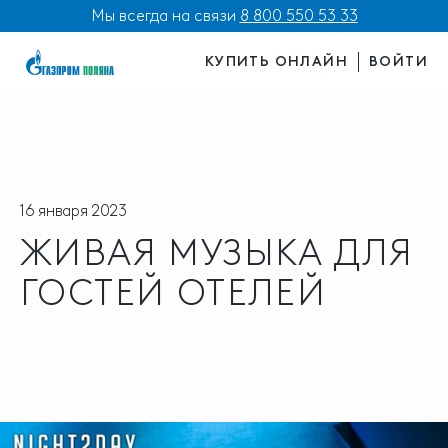
Мы всегда на связи
8 800 550 53 33
КУПИТЬ ОНЛАЙН
ВОЙТИ
16 января 2023
ЖИВАЯ МУЗЫКА ДЛЯ
ГОСТЕЙ ОТЕЛЕЙ