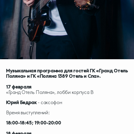
Музыкальная программа для гостей ГК «Гранд Отель
Поляна» и ГК «Поляна 1389 Отель и Спа».
17 февраля
«Гранд Отель Поляна», лобби корпуса В
Юрий Бедрак
- саксофон
Время выступлений:
18:00-18:45; 19:00-20:00
18 февраля