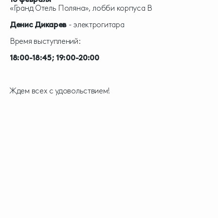
«Гранд Отель Поляна», лобби корпуса В
Денис Дикарев
- электрогитара
Время выступлений:
18:00-18:45; 19:00-20:00
Ждем всех с удовольствием!