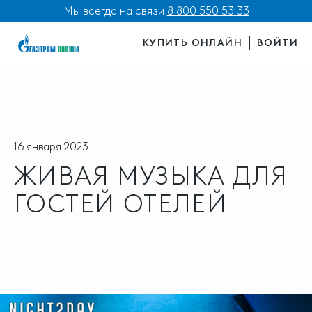
Мы всегда на связи
8 800 550 53 33
КУПИТЬ ОНЛАЙН
ВОЙТИ
16 января 2023
ЖИВАЯ МУЗЫКА ДЛЯ
ГОСТЕЙ ОТЕЛЕЙ