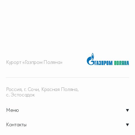
Курорт «Газпром Поляна»
Россия, г. Сочи, Красная
Поляна,
с. Эстосадок
Меню
Контакты