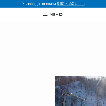
Мы всегда на связи
8 800 550 53 33
МЕНЮ