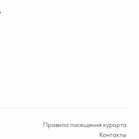
о
Правила посещения курорта
Контакты