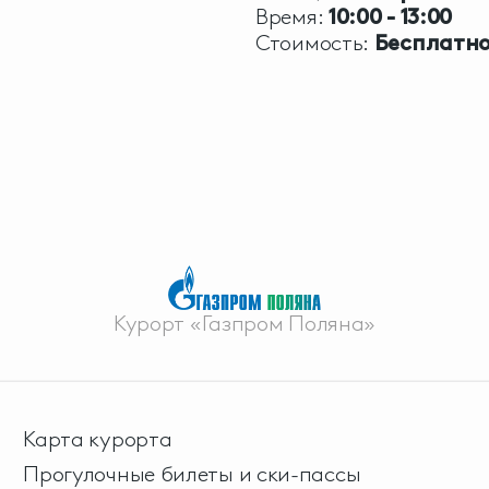
Время:
10:00 - 13:00
Стоимость:
Бесплатн
Курорт «Газпром Поляна»
Карта курорта
Прогулочные билеты и ски-пассы