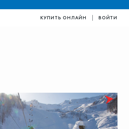
КУПИТЬ ОНЛАЙН
ВОЙТИ