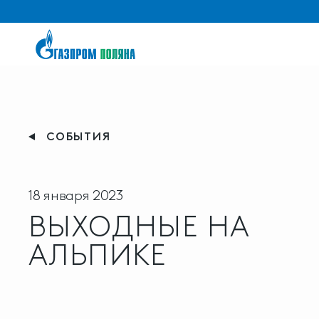
СОБЫТИЯ
18 января 2023
ВЫХОДНЫЕ НА
АЛЬПИКЕ