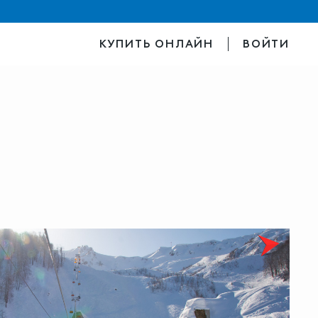
КУПИТЬ ОНЛАЙН
ВОЙТИ