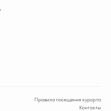
о
Правила посещения курорта
Контакты