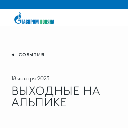
СОБЫТИЯ
18 января 2023
ВЫХОДНЫЕ НА
АЛЬПИКЕ