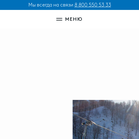
Мы всегда на связи
8 800 550 53 33
МЕНЮ