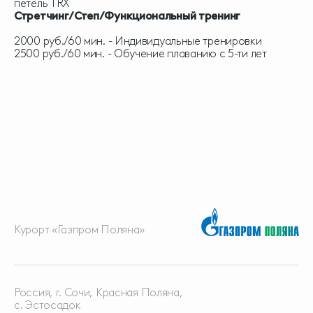
петель TRX
Стретчинг/Степ/Функциональный тренинг
2000 руб./60 мин. - Индивидуальные тренировки
2500 руб./60 мин. - Обучение плаванию с 5-ти лет
Курорт «Газпром Поляна»
Россия, г. Сочи, Красная
Поляна,
с. Эстосадок