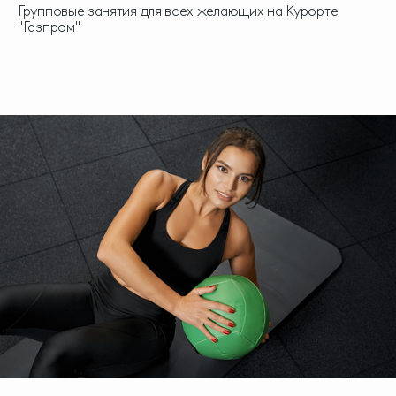
Групповые занятия для всех желающих на Курорте
"Газпром"