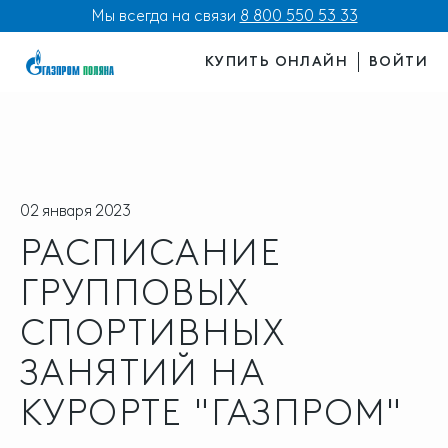
Мы всегда на связи
8 800 550 53 33
КУПИТЬ ОНЛАЙН
ВОЙТИ
02 января 2023
РАСПИСАНИЕ
ГРУППОВЫХ
СПОРТИВНЫХ
ЗАНЯТИЙ НА
КУРОРТЕ "ГАЗПРОМ"