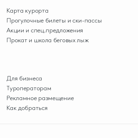
Карта курорта
Прогулочные билеты и ски-пассы
Акции и спец.предложения
Прокат и школа беговых лыж
Для бизнеса
Туроператорам
Рекламное размещение
Как добраться