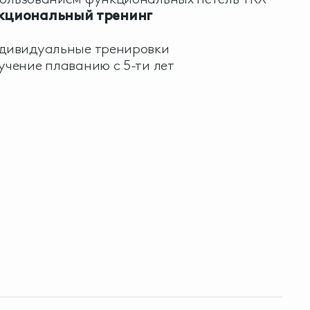
кциональный тренинг
ндивидуальные тренировки
учение плаванию с 5-ти лет