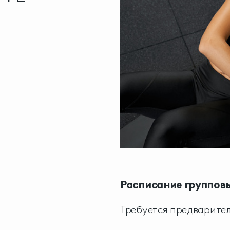
Расписание групповы
Требуется предварител