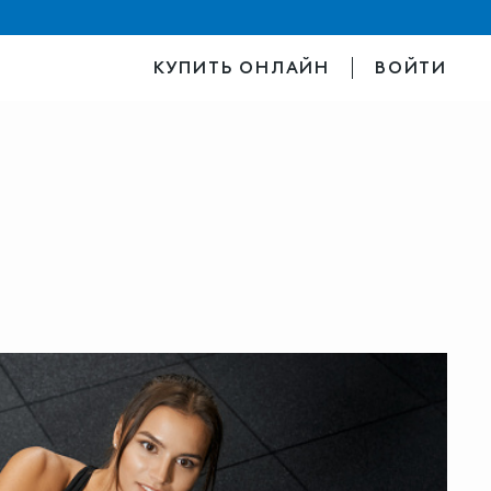
КУПИТЬ ОНЛАЙН
ВОЙТИ