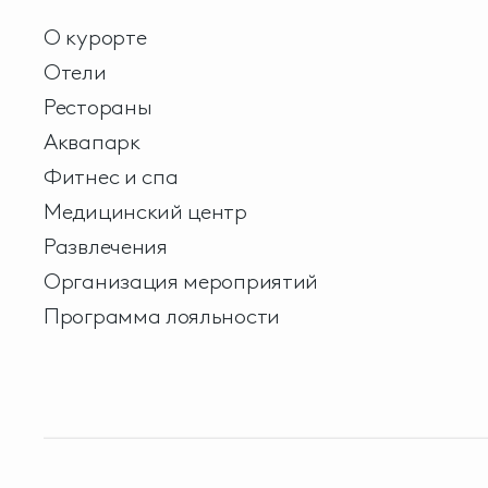
О курорте
Отели
Рестораны
Аквапарк
Фитнес и спа
Медицинский центр
Развлечения
Организация мероприятий
Программа лояльности