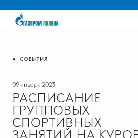
СОБЫТИЯ
09 января 2023
РАСПИСАНИЕ
ГРУППОВЫХ
СПОРТИВНЫХ
ЗАНЯТИЙ НА КУРО