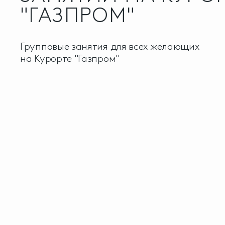
"ГАЗПРОМ"
Групповые занятия для всех желающих
на Курорте "Газпром"