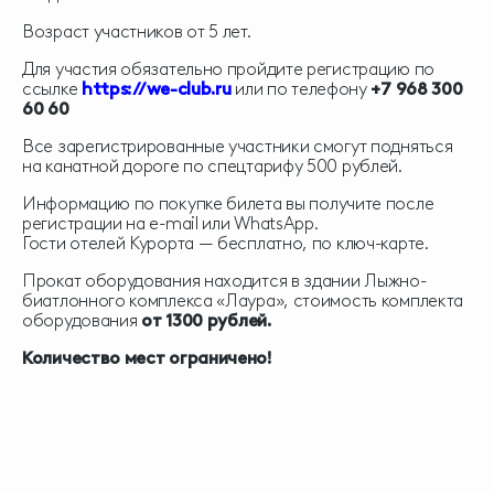
Возраст участников от 5 лет.
Для участия обязательно пройдите регистрацию по
ссылке
https://we-club.ru
или по телефону
+7 968 300
60 60
Все зарегистрированные участники смогут подняться
на канатной дороге по спецтарифу 500 рублей.
Информацию по покупке билета вы получите после
регистрации на e-mail или WhatsApp.
Гости отелей Курорта — бесплатно, по ключ-карте.
Прокат оборудования находится в здании Лыжно-
биатлонного комплекса «Лаура», стоимость комплекта
оборудования
от 1300 рублей.
Количество мест ограничено!