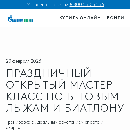
Мы всегда на связи
8 800 550 53 33
КУПИТЬ ОНЛАЙН
ВОЙТИ
20 февраля 2023
ПРАЗДНИЧНЫЙ
ОТКРЫТЫЙ МАСТЕР-
КЛАСС ПО БЕГОВЫМ
ЛЫЖАМ И БИАТЛОНУ
Тренировка с идеальным сочетанием спорта и
азарта!