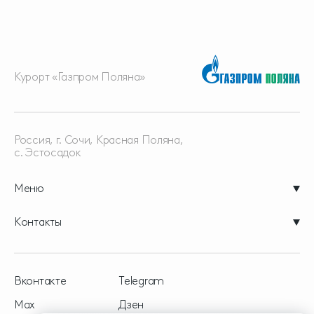
Курорт «Газпром Поляна»
Россия, г. Сочи, Красная
Поляна,
с. Эстосадок
Меню
Контакты
Вконтакте
Telegram
Max
Дзен