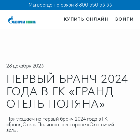
Мы всегда на связи
8 800 550 53 33
КУПИТЬ ОНЛАЙН
ВОЙТИ
28 декабря 2023
ПЕРВЫЙ БРАНЧ 2024
ГОДА В ГК «ГРАНД
ОТЕЛЬ ПОЛЯНА»
Приглашаем на первый бранч 2024 года в ГК
«Гранд Отель Поляна» в ресторане «Охотничий
зал»!