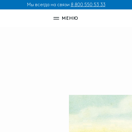
Мы всегда на связи
8 800 550 53 33
МЕНЮ