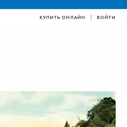
КУПИТЬ ОНЛАЙН
ВОЙТИ