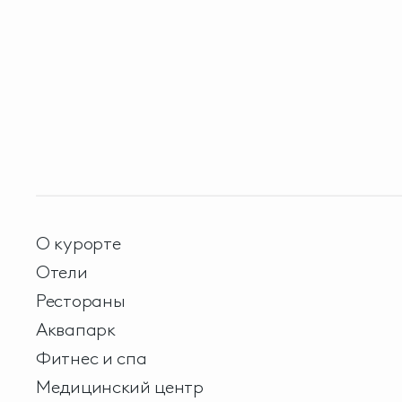
О курорте
Отели
Рестораны
Аквапарк
Фитнес и спа
Медицинский центр