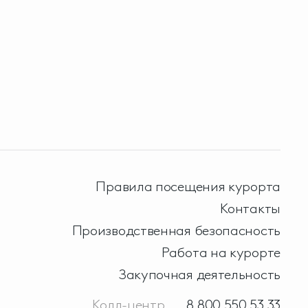
Правила посещения курорта
Контакты
Производственная безопасность
Работа на курорте
Закупочная деятельность
Колл-центр
8 800 550 53 33