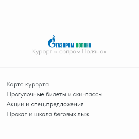
Курорт «Газпром Поляна»
Карта курорта
Прогулочные билеты и ски-пассы
Акции и спец.предложения
Прокат и школа беговых лыж