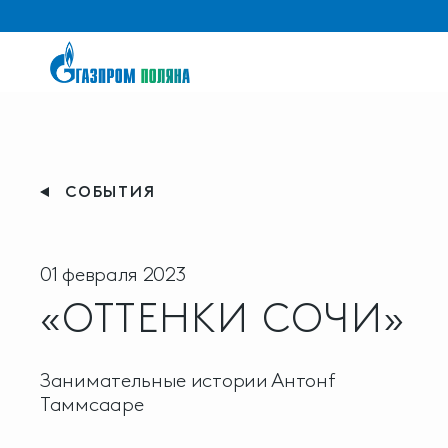
СОБЫТИЯ
01 февраля 2023
«ОТТЕНКИ СОЧИ»
Занимательные истории Антонf
Таммсааре