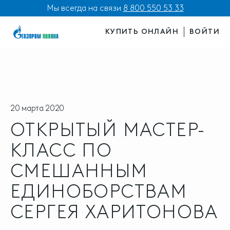
Мы всегда на связи
8 800 550 53 33
КУПИТЬ ОНЛАЙН
ВОЙТИ
20 марта 2020
ОТКРЫТЫЙ МАСТЕР-
КЛАСС ПО
СМЕШАННЫМ
ЕДИНОБОРСТВАМ
СЕРГЕЯ ХАРИТОНОВА