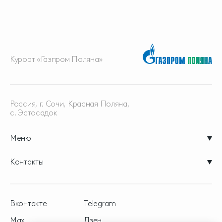
Курорт «Газпром Поляна»
Россия, г. Сочи, Красная
Поляна,
с. Эстосадок
Меню
Контакты
Вконтакте
Telegram
Max
Дзен