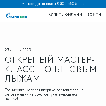
Мы всегда на связи
8 800 550 53 33
КУПИТЬ ОНЛАЙН
ВОЙТИ
23 января 2023
ОТКРЫТЫЙ МАСТЕР-
КЛАСС ПО БЕГОВЫМ
ЛЫЖАМ
Тренировка, которая впервые поставит вас на
беговые лыжи и прокачает уже имеющиеся
навыки!