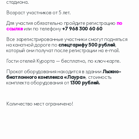
стадиона.
Возраст участников от 5 лет.
Для участия обязательно пройдите регистрацию
по
ссылке
или по телефону
+7 968 300 60 60
Все зарегистрированные участники смогут подняться
на канатной дороге по
спецтарифу 500 рублей
,
который они получат после регистрации на e-mail.
Гости отелей Курорта — бесплатно, по ключ-карте.
Прокат оборудования находится в здании
Лыжно-
биатлонного комплекса «Лаура»
, стоимость
комплекта оборудования от
1300 рублей.
Количество мест ограничено!