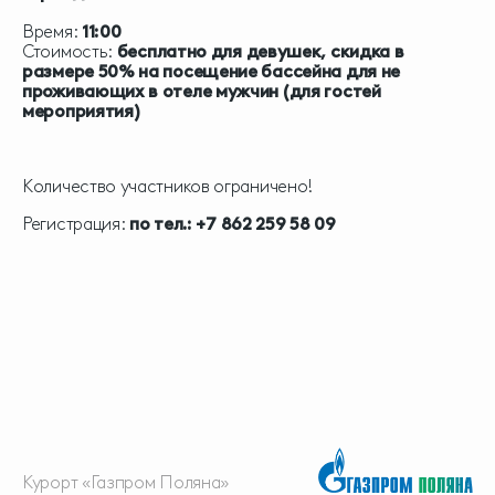
Время:
11:00
Стоимость:
бесплатно для девушек, скидка в
размере 50% на посещение бассейна для не
проживающих в отеле мужчин (для гостей
мероприятия)
Количество участников ограничено!
Регистрация:
по тел.: +7 862 259 58 09
Курорт «Газпром Поляна»