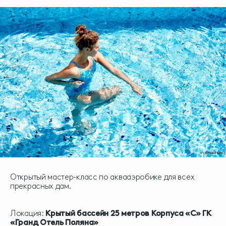
Открытый мастер-класс по аквааэробике для всех
прекрасных дам.
Локация:
Крытый бассейн 25 метров Корпуса «С» ГК
«Гранд Отель Поляна»