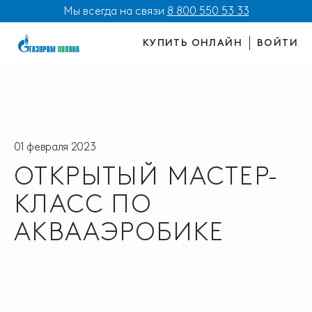
Мы всегда на связи
8 800 550 53 33
КУПИТЬ ОНЛАЙН
ВОЙТИ
01 февраля 2023
ОТКРЫТЫЙ МАСТЕР-
КЛАСС ПО
АКВААЭРОБИКЕ