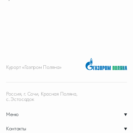
Курорт «Газпром Поляна»
Россия, г. Сочи, Красная
Поляна,
с. Эстосадок
Меню
Контакты