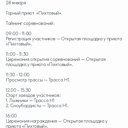
28 января
Горный приют «Пихтовый».
Тайминг соревнований:
09:00 - 11:00
Регистрация участников — Открытая площадка у приюта
«Пихтовый».
11:00 - 11:30
Церемония открытия соревнований — Открытая
площадка у приюта «Пихтовый».
11:30 - 12:00
Просмотр трассы — Трасса H1.
12.00 – 15.30
Старт заездов участников:
1. Лыжники — Трасса H1
2. Сноубордисты — Трасса H1.
16:00
Церемония награждения — Открытая площадка у
приюта «Пихтовый».