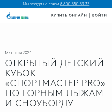
Мы всегда на связи
8 800 550 53 33
КУПИТЬ ОНЛАЙН
ВОЙТИ
18 января 2024
ОТКРЫТЫЙ ДЕТСКИЙ
КУБОК
«СПОРТМАСТЕР PRO»
ПО ГОРНЫМ ЛЫЖАМ
И СНОУБОРДУ