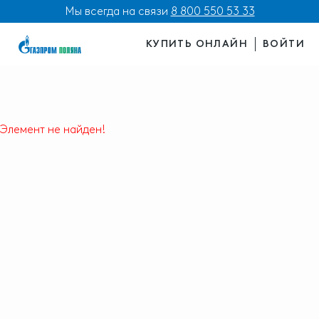
Мы всегда на связи
8 800 550 53 33
КУПИТЬ ОНЛАЙН
ВОЙТИ
Элемент не найден!