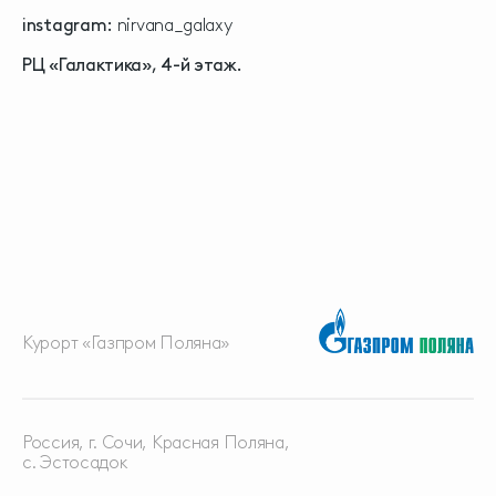
instagram:
nirvana_galaxy
РЦ «Галактика», 4-й этаж.
Курорт «Газпром Поляна»
Россия, г. Сочи, Красная
Поляна,
с. Эстосадок