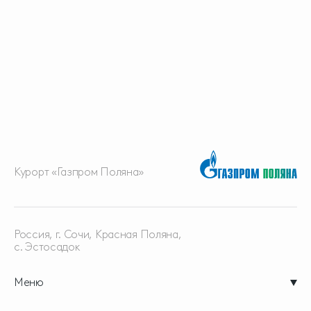
Курорт «Газпром Поляна»
Россия, г. Сочи, Красная
Поляна,
с. Эстосадок
Меню