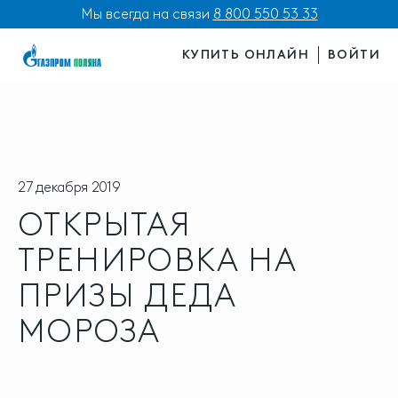
Мы всегда на связи
8 800 550 53 33
КУПИТЬ ОНЛАЙН
ВОЙТИ
27 декабря 2019
ОТКРЫТАЯ
ТРЕНИРОВКА НА
ПРИЗЫ ДЕДА
МОРОЗА