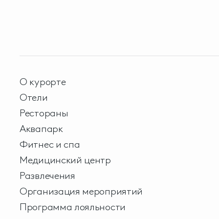
О курорте
Отели
Рестораны
Аквапарк
Фитнес и спа
Медицинский центр
Развлечения
Организация мероприятий
Программа лояльности