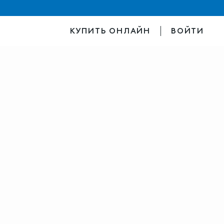
КУПИТЬ ОНЛАЙН
ВОЙТИ