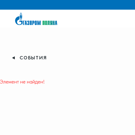
СОБЫТИЯ
Элемент не найден!