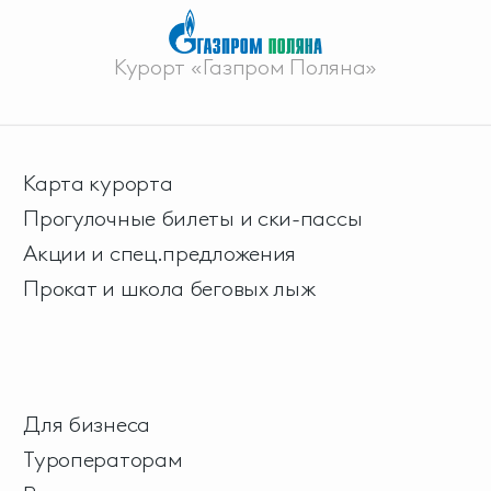
Курорт «Газпром Поляна»
Карта курорта
Прогулочные билеты и ски-пассы
Акции и спец.предложения
Прокат и школа беговых лыж
Для бизнеса
Туроператорам