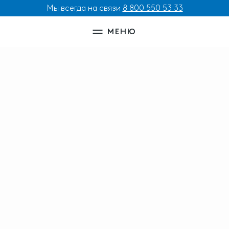
Мы всегда на связи
8 800 550 53 33
МЕНЮ