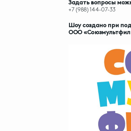
Задать вопросы мож
+7 (988) 144-07-33
Шоу создано при по
ООО
«Союзмультфил