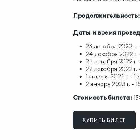
Продолжительность:
Даты и время провед
23 декабря 2022 г. 
24 декабря 2022 г. 
25 декабря 2022 г. 
27 декабря 2022 г. 
1 января 2023 г. - 1
2 января 2023 г. - 
Стоимость билета:
15
КУПИТЬ БИЛЕТ