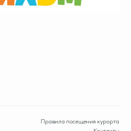
Правила посещения курорта
Контакты