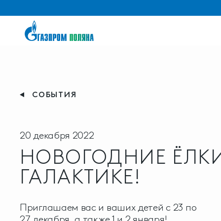
СОБЫТИЯ
20 декабря 2022
НОВОГОДНИЕ ЁЛКИ
ГАЛАКТИКЕ!
Приглашаем вас и ваших детей с 23 по
27 декабря, а также 1 и 2 января!