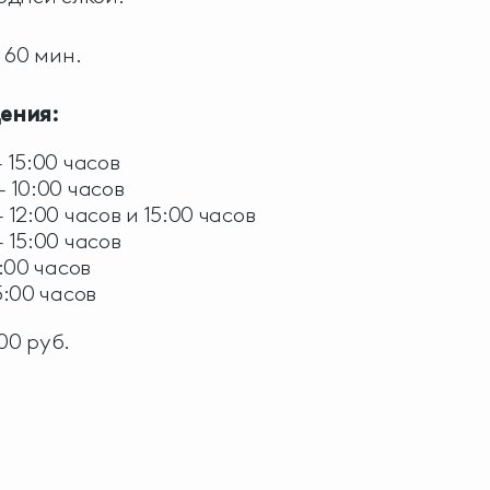
60 мин.
ения:
- 15:00 часов
- 10:00 часов
- 12:00 часов и 15:00 часов
- 15:00 часов
5:00 часов
15:00 часов
00 руб.