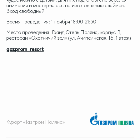
анимация и мастер-класс по изготовлению слаймов.
Вход свободный.
Время проведения: 1 ноября 18:00-21:30
Место проведения: Гранд Отель Поляна, корпус В,
ресторан «Охотничий зал» (ул. Ачипсинская, 16, 1 этаж)
gazprom_resort
Курорт «Газпром Поляна»