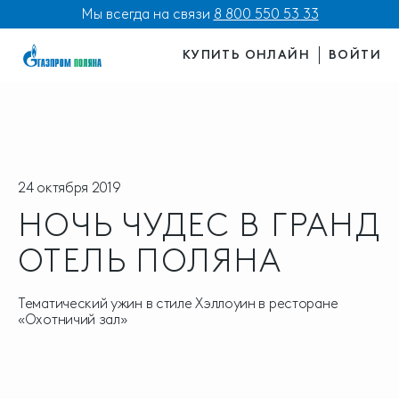
Мы всегда на связи
8 800 550 53 33
КУПИТЬ ОНЛАЙН
ВОЙТИ
24 октября 2019
НОЧЬ ЧУДЕС В ГРАНД
ОТЕЛЬ ПОЛЯНА
Тематический ужин в стиле Хэллоуин в ресторане
«Охотничий зал»