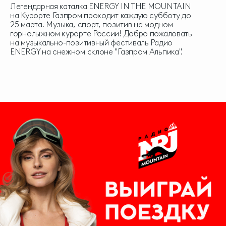
Легендарная каталка ENERGY IN THE MOUNTAIN
на Курорте Газпром проходит каждую субботу до
25 марта. Музыка, спорт, позитив на модном
горнолыжном курорте России! Добро пожаловать
на музыкально-позитивный фестиваль Радио
ENERGY на снежном склоне "Газпром Альпика".