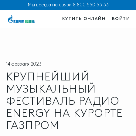
Мы всегда на связи
8 800 550 53 33
КУПИТЬ ОНЛАЙН
ВОЙТИ
14 февраля 2023
КРУПНЕЙШИЙ
МУЗЫКАЛЬНЫЙ
ФЕСТИВАЛЬ РАДИО
ENERGY НА КУРОРТЕ
ГАЗПРОМ