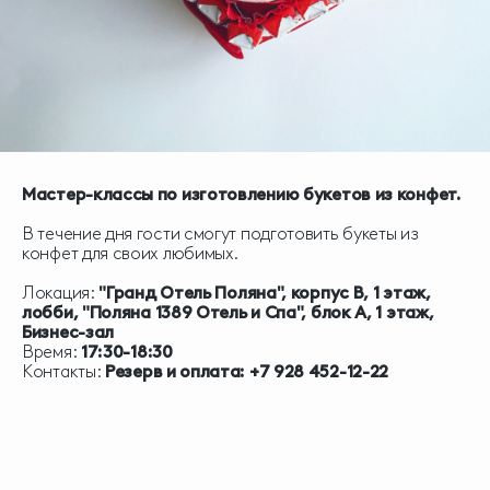
Мастер-классы по изготовлению букетов из конфет.
В течение дня гости смогут подготовить букеты из
конфет для своих любимых.
Локация:
"Гранд Отель Поляна", корпус В, 1 этаж,
лобби,
"Поляна 1389 Отель и Спа", блок А, 1 этаж,
Бизнес-зал
Время:
17:30-18:30
Контакты:
Резерв и оплата: +7 928 452-12-22