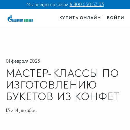
Мы всегда на связи
8 800 550 53 33
КУПИТЬ ОНЛАЙН
ВОЙТИ
01 февраля 2023
МАСТЕР-КЛАССЫ ПО
ИЗГОТОВЛЕНИЮ
БУКЕТОВ ИЗ КОНФЕТ
13 и 14 декабря.