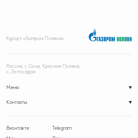
Курорт «Газпром Поляна»
Россия, г. Сочи, Красная
Поляна,
с. Эстосадок
Меню
Контакты
Вконтакте
Telegram