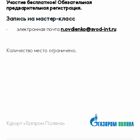
Участие бесплатное! Обязательная
предварительная регистрация.
Запись на мастер-класс
·
электронная почта
n.ovdienko@svod-int.ru
Количество место ограничено.
Курорт «Газпром Поляна»