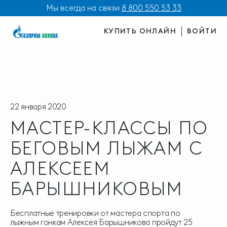
Мы всегда на связи
8 800 550 53 33
КУПИТЬ ОНЛАЙН
ВОЙТИ
22 января 2020
МАСТЕР-КЛАССЫ ПО
БЕГОВЫМ ЛЫЖАМ С
АЛЕКСЕЕМ
БАРЫШНИКОВЫМ
Бесплатные тренировки от мастера спорта по
лыжным гонкам Алексея Барышникова пройдут 25