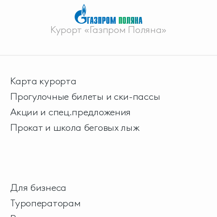
Курорт «Газпром Поляна»
Карта курорта
Прогулочные билеты и ски-пассы
Акции и спец.предложения
Прокат и школа беговых лыж
Для бизнеса
Туроператорам