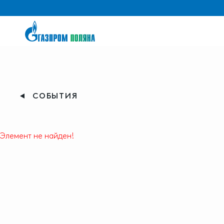
СОБЫТИЯ
Элемент не найден!