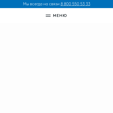
Мы всегда на связи
8 800 550 53 33
МЕНЮ