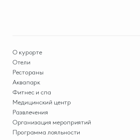
О курорте
Отели
Рестораны
Аквапарк
Фитнес и спа
Медицинский центр
Развлечения
Организация мероприятий
Программа лояльности