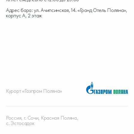
Адрес бара: ул. Ачипсинская, 14. «Гранд Отель Поляна»,
корпус А, 2 этаж
Курорт «Газпром Поляна»
Россия, г. Сочи, Красная
Поляна,
с. Эстосадок