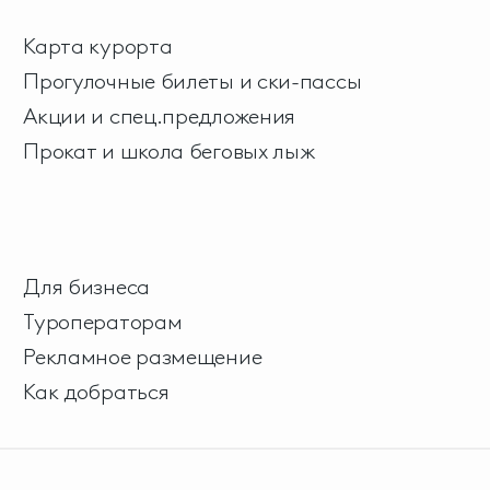
Карта курорта
Прогулочные билеты и ски-пассы
Акции и спец.предложения
Прокат и школа беговых лыж
Для бизнеса
Туроператорам
Рекламное размещение
Как добраться