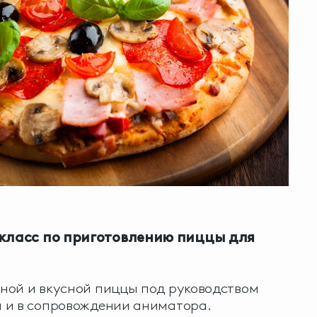
класс по приготовлению пиццы для
ной и вкусной пиццы под руководством
 и в сопровождении аниматора.