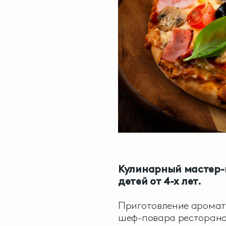
Кулинарный мастер-
детей от 4-х лет.
Приготовление аромат
шеф-повара ресторана