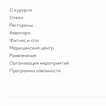
О курорте
Отели
Рестораны
Аквапарк
Фитнес и спа
Медицинский центр
Развлечения
Организация мероприятий
Программа лояльности