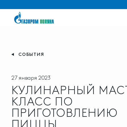
СОБЫТИЯ
27 января 2023
КУЛИНАРНЫЙ МАСТ
КЛАСС ПО
ПРИГОТОВЛЕНИЮ
ПИЦЦЫ