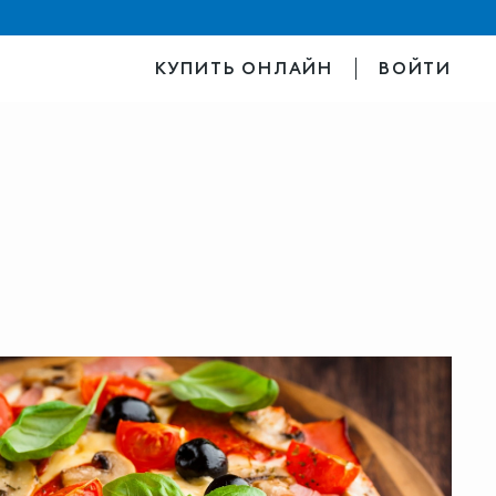
КУПИТЬ ОНЛАЙН
ВОЙТИ