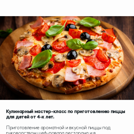
Кулинарный мастер-класс по приготовлению пиццы
для детей от 4-х лет.
Приготовление ароматной и вкусной пиццы под
руководством шеф-повара ресторана и в