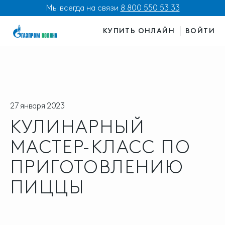
Мы всегда на связи
8 800 550 53 33
КУПИТЬ ОНЛАЙН
ВОЙТИ
27 января 2023
КУЛИНАРНЫЙ
МАСТЕР-КЛАСС ПО
ПРИГОТОВЛЕНИЮ
ПИЦЦЫ