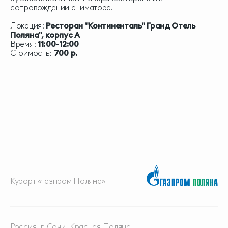
сопровождении аниматора.
Локация:
Ресторан "Континенталь" Гранд Отель
Поляна", корпус А
Время:
11:00-12:00
Стоимость:
700 р.
Курорт «Газпром Поляна»
Россия, г. Сочи, Красная
Поляна,