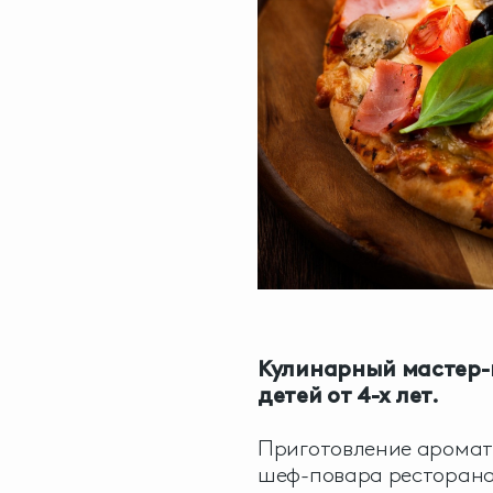
Кулинарный мастер-
детей от 4-х лет.
Приготовление аромат
шеф-повара ресторана