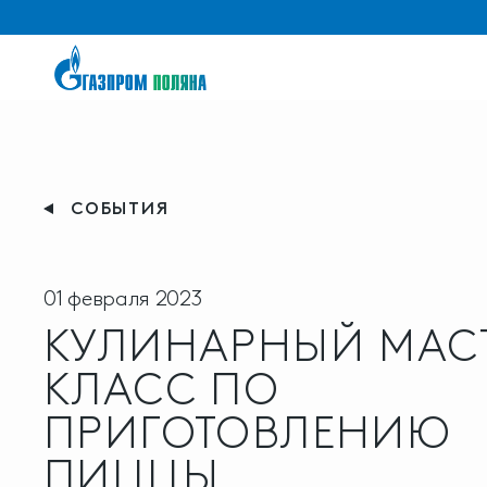
СОБЫТИЯ
01 февраля 2023
КУЛИНАРНЫЙ МАСТ
КЛАСС ПО
ПРИГОТОВЛЕНИЮ
ПИЦЦЫ