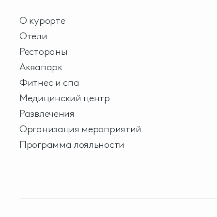
О курорте
Отели
Рестораны
Аквапарк
Фитнес и спа
Медицинский центр
Развлечения
Организация мероприятий
Программа лояльности