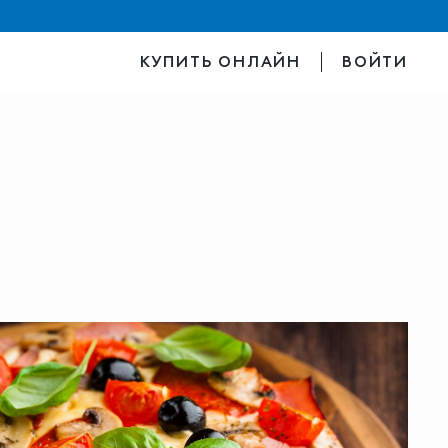
КУПИТЬ ОНЛАЙН
ВОЙТИ