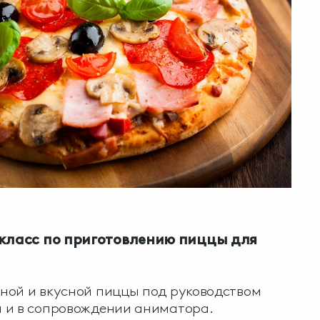
класс по приготовлению пиццы
для
ной и вкусной пиццы под руководством
 и в сопровождении аниматора.