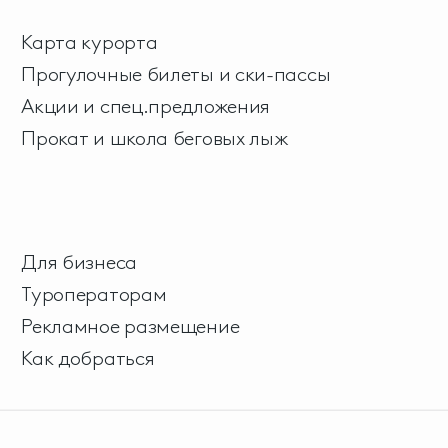
Карта курорта
Прогулочные билеты и ски-пассы
Акции и спец.предложения
Прокат и школа беговых лыж
Для бизнеса
Туроператорам
Рекламное размещение
Как добраться