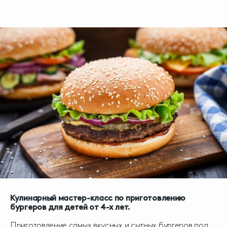
Кулинарный мастер-класс по приготовлению
бургеров
для детей от 4-х лет.
Приготовление самых вкусных и сытных бургеров под