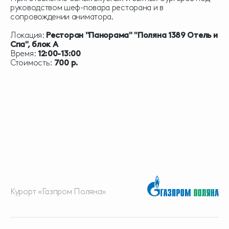
руководством шеф-повара ресторана и в
сопровождении аниматора.
Локация:
Ресторан "Панорама" "Поляна 1389 Отель и
Спа", блок А
Время:
12:00-13:00
Стоимость:
700 р.
Курорт «Газпром Поляна»