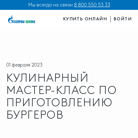
Мы всегда на связи
8 800 550 53 33
КУПИТЬ ОНЛАЙН
ВОЙТИ
01 февраля 2023
КУЛИНАРНЫЙ
МАСТЕР-КЛАСС ПО
ПРИГОТОВЛЕНИЮ
БУРГЕРОВ