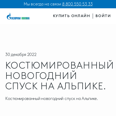
Мы всегда на связи
8 800 550 53 33
КУПИТЬ ОНЛАЙН
ВОЙТИ
30 декабря 2022
КОСТЮМИРОВАННЫЙ
НОВОГОДНИЙ
СПУСК НА АЛЬПИКЕ.
Костюмированный новогодний спуск на Альпике.