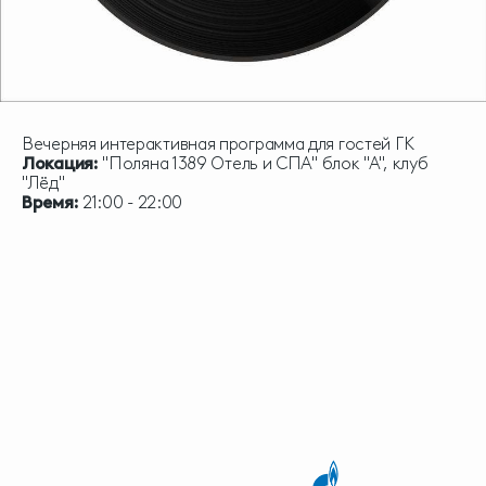
Вечерняя интерактивная программа для гостей ГК
Локация:
"Поляна 1389 Отель и СПА" блок "А", клуб
"Лёд"
Время:
21:00 - 22:00