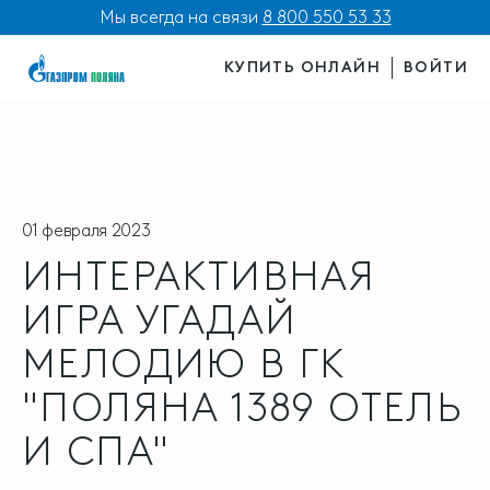
Мы всегда на связи
8 800 550 53 33
КУПИТЬ ОНЛАЙН
ВОЙТИ
01 февраля 2023
ИНТЕРАКТИВНАЯ
ИГРА УГАДАЙ
МЕЛОДИЮ В ГК
"ПОЛЯНА 1389 ОТЕЛЬ
И СПА"