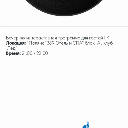
Вечерняя интерактивная программа для гостей ГК
Локация:
"Поляна 1389 Отель и СПА" блок "А", клуб
"Лёд"
Время:
21:00 - 22:00