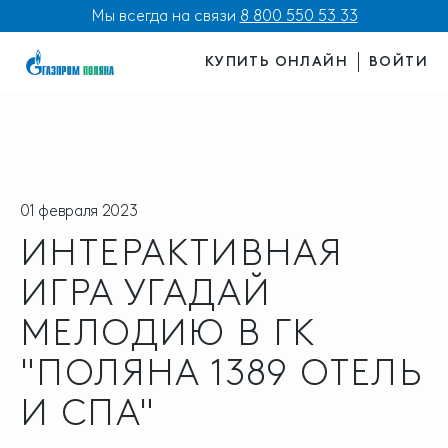
Мы всегда на связи
8 800 550 53 33
КУПИТЬ ОНЛАЙН
ВОЙТИ
01 февраля 2023
ИНТЕРАКТИВНАЯ
ИГРА УГАДАЙ
МЕЛОДИЮ В ГК
"ПОЛЯНА 1389 ОТЕЛЬ
И СПА"