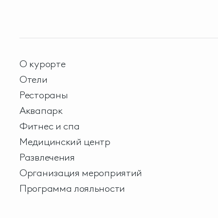
О курорте
Отели
Рестораны
Аквапарк
Фитнес и спа
Медицинский центр
Развлечения
Организация мероприятий
Программа лояльности