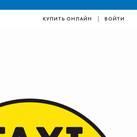
КУПИТЬ ОНЛАЙН
ВОЙТИ