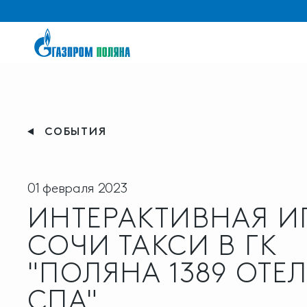
СОБЫТИЯ
01 февраля 2023
ИНТЕРАКТИВНАЯ И
СОЧИ ТАКСИ В ГК
"ПОЛЯНА 1389 ОТЕЛ
СПА"