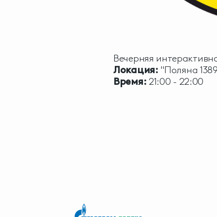
Вечерняя интерактивна
Локация:
"Поляна 1389
Время:
21:00 - 22:00