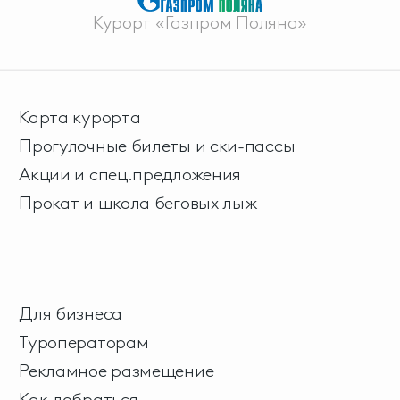
Курорт «Газпром Поляна»
Карта курорта
Прогулочные билеты и ски-пассы
Акции и спец.предложения
Прокат и школа беговых лыж
Для бизнеса
Туроператорам
Рекламное размещение
Как добраться