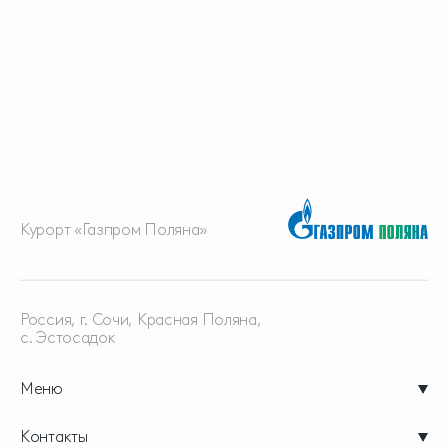
Курорт «Газпром Поляна»
Россия, г. Сочи, Красная
Поляна,
с. Эстосадок
Меню
Контакты