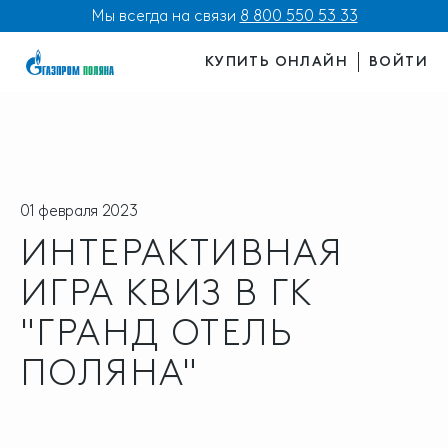
Мы всегда на связи
8 800 550 53 33
КУПИТЬ ОНЛАЙН
ВОЙТИ
01 февраля 2023
ИНТЕРАКТИВНАЯ
ИГРА КВИЗ В ГК
"ГРАНД ОТЕЛЬ
ПОЛЯНА"