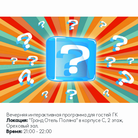
Вечерняя интерактивная программа для гостей ГК
Локация:
"Гранд Отель Поляна" в корпусе С, 2 этаж,
Ореховый зал.
Время:
21:00 - 22:00