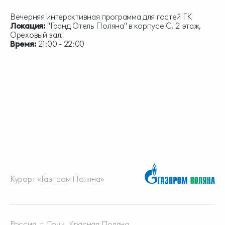
Вечерняя интерактивная программа для гостей ГК
Локация:
"Гранд Отель Поляна" в корпусе С, 2 этаж,
Ореховый зал.
Время
:
21:00 - 22:00
Курорт «Газпром Поляна»
Россия, г. Сочи, Красная
Поляна,