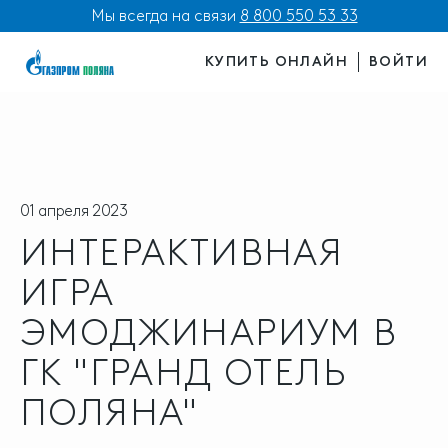
Мы всегда на связи
8 800 550 53 33
КУПИТЬ ОНЛАЙН
ВОЙТИ
01 апреля 2023
ИНТЕРАКТИВНАЯ
ИГРА
ЭМОДЖИНАРИУМ В
ГК "ГРАНД ОТЕЛЬ
ПОЛЯНА"