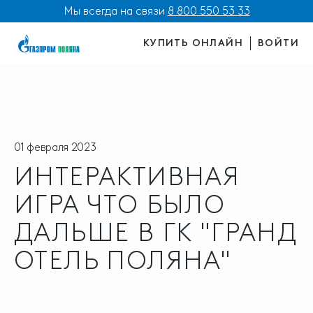
Мы всегда на связи
8 800 550 53 33
КУПИТЬ ОНЛАЙН
ВОЙТИ
01 февраля 2023
ИНТЕРАКТИВНАЯ
ИГРА ЧТО БЫЛО
ДАЛЬШЕ В ГК "ГРАНД
ОТЕЛЬ ПОЛЯНА"