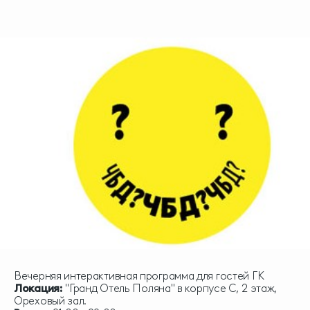
Вечерняя интерактивная программа для гостей ГК
Локация:
"Гранд Отель Поляна" в корпусе С, 2 этаж,
Ореховый зал.