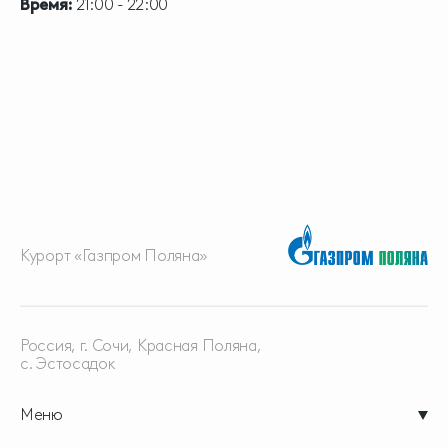
Время:
21:00 - 22:00
Курорт «Газпром Поляна»
Россия, г. Сочи, Красная
Поляна,
с. Эстосадок
Меню