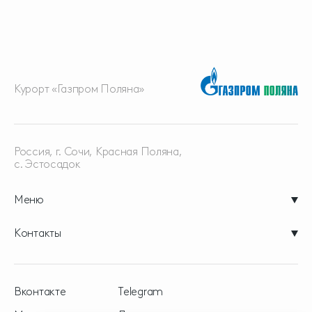
Курорт «Газпром Поляна»
Россия, г. Сочи, Красная
Поляна,
с. Эстосадок
Меню
Контакты
Вконтакте
Telegram