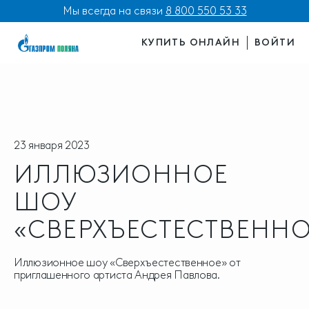
Мы всегда на связи
8 800 550 53 33
КУПИТЬ ОНЛАЙН
ВОЙТИ
23 января 2023
ИЛЛЮЗИОННОЕ
ШОУ
«СВЕРХЪЕСТЕСТВЕННО
Иллюзионное шоу «Сверхъестественное» от
приглашенного артиста Андрея Павлова.