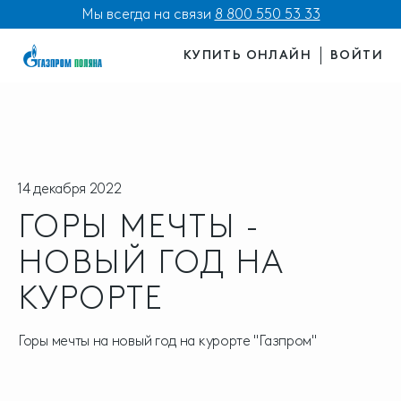
Мы всегда на связи
8 800 550 53 33
КУПИТЬ ОНЛАЙН
ВОЙТИ
14 декабря 2022
ГОРЫ МЕЧТЫ -
НОВЫЙ ГОД НА
КУРОРТЕ
Горы мечты на новый год на курорте "Газпром"