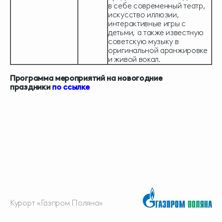
в себе современный театр,
искусство иллюзии,
интерактивные игры с
детьми, а также известную
советскую музыку в
оригинальной аранжировке
и живой вокал.
Программа мероприятий на новогодние
праздники
по ссылке
Курорт «Газпром Поляна»