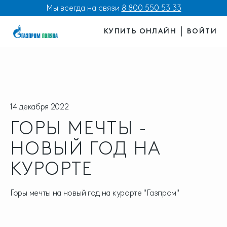
Мы всегда на связи
8 800 550 53 33
КУПИТЬ ОНЛАЙН
ВОЙТИ
14 декабря 2022
ГОРЫ МЕЧТЫ -
НОВЫЙ ГОД НА
КУРОРТЕ
Горы мечты на новый год на курорте "Газпром"