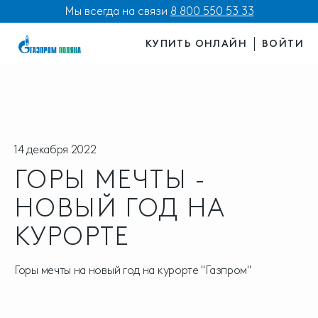
Мы всегда на связи
8 800 550 53 33
КУПИТЬ ОНЛАЙН
ВОЙТИ
14 декабря 2022
ГОРЫ МЕЧТЫ -
НОВЫЙ ГОД НА
КУРОРТЕ
Горы мечты на новый год на курорте "Газпром"