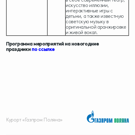
искусство иллюзии,
интерактивные игры с
детьми, а также известную
советскую музыку в
оригинальной аранжировке
и живой вокал.
Программа мероприятий на новогодние
праздники
по ссылке
Курорт «Газпром Поляна»