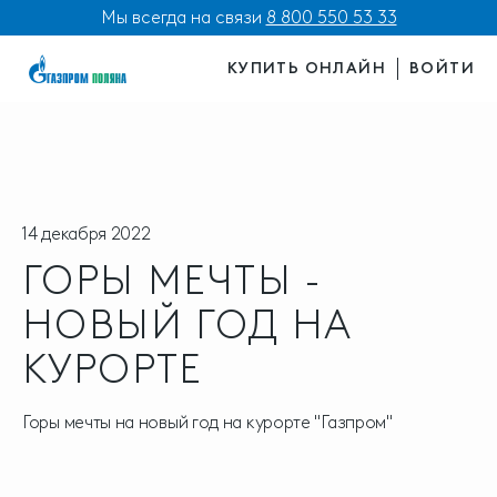
Мы всегда на связи
8 800 550 53 33
КУПИТЬ ОНЛАЙН
ВОЙТИ
14 декабря 2022
ГОРЫ МЕЧТЫ -
НОВЫЙ ГОД НА
КУРОРТЕ
Горы мечты на новый год на курорте "Газпром"