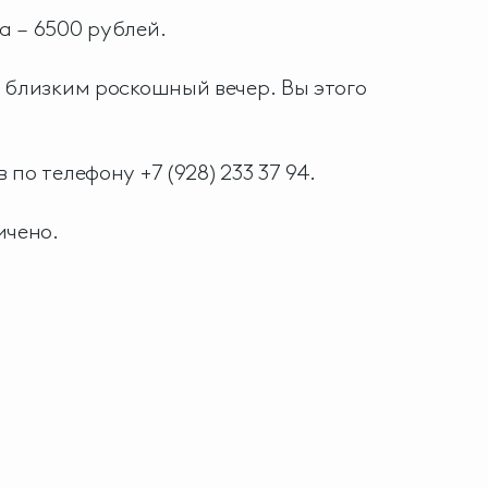
 – 6500 рублей.
 близким роскошный вечер. Вы этого
по телефону +7 (928) 233 37 94.
ичено.