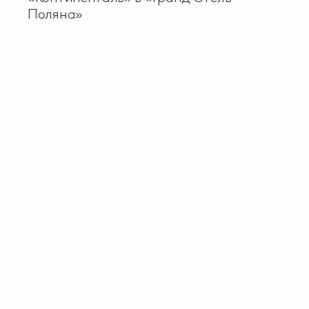
Поляна»