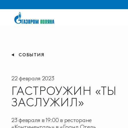
СОБЫТИЯ
22 февраля 2023
ГАСТРОУЖИН «ТЫ
ЗАСЛУЖИЛ»
23 февраля в 19:00 в ресторане
«Континенталь» в «Гранд Отель