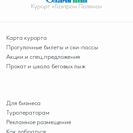
Курорт «Газпром Поляна»
Карта курорта
Прогулочные билеты и ски-пассы
Акции и спец.предложения
Прокат и школа беговых лыж
Для бизнеса
Туроператорам
Рекламное размещение
Как добраться