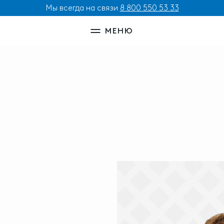
Мы всегда на связи
8 800 550 53 33
МЕНЮ