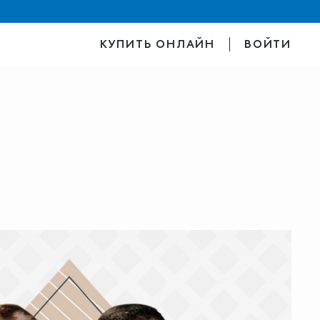
КУПИТЬ ОНЛАЙН
ВОЙТИ