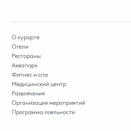
О курорте
Отели
Рестораны
Аквапарк
Фитнес и спа
Медицинский центр
Развлечения
Организация мероприятий
Программа лояльности