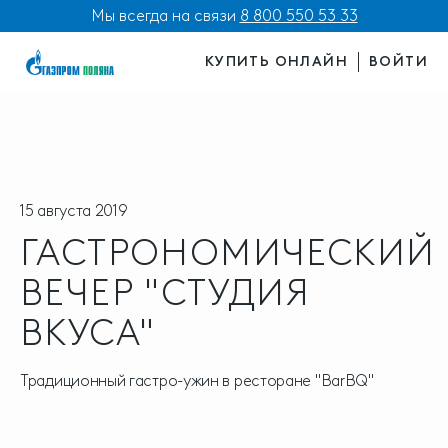
Мы всегда на связи
8 800 550 53 33
КУПИТЬ ОНЛАЙН
ВОЙТИ
15 августа 2019
ГАСТРОНОМИЧЕСКИЙ
ВЕЧЕР "СТУДИЯ
ВКУСА"
Традиционный гастро-ужин в ресторане "BarBQ"