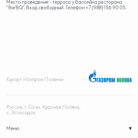
Место проведения - терраса у бассейна ресторана
"BarBQ". Вход свободный. Телефон +7 (988) 156 90 05.
Курорт «Газпром Поляна»
Россия, г. Сочи, Красная
Поляна,
с. Эстосадок
Меню