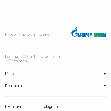
Курорт «Газпром Поляна»
Россия, г. Сочи, Красная
Поляна,
с. Эстосадок
Меню
Контакты
Вконтакте
Telegram