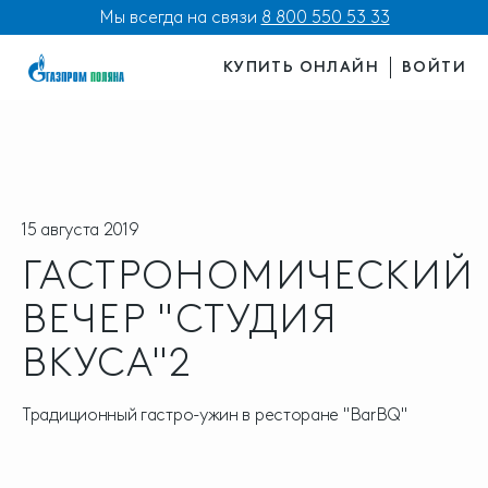
Мы всегда на связи
8 800 550 53 33
КУПИТЬ ОНЛАЙН
ВОЙТИ
15 августа 2019
ГАСТРОНОМИЧЕСКИЙ
ВЕЧЕР "СТУДИЯ
ВКУСА"2
Традиционный гастро-ужин в ресторане "BarBQ"