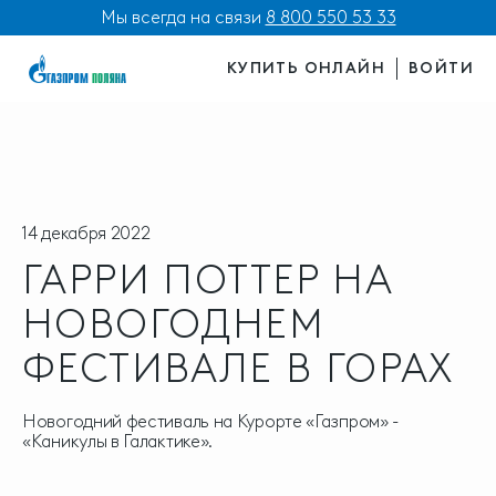
Мы всегда на связи
8 800 550 53 33
КУПИТЬ ОНЛАЙН
ВОЙТИ
14 декабря 2022
ГАРРИ ПОТТЕР НА
НОВОГОДНЕМ
ФЕСТИВАЛЕ В ГОРАХ
Новогодний фестиваль на Курорте «Газпром» -
«Каникулы в Галактике».