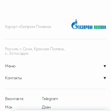
Курорт «Газпром Поляна»
Россия, г. Сочи, Красная
Поляна,
с. Эстосадок
Меню
Контакты
Вконтакте
Telegram
Max
Дзен