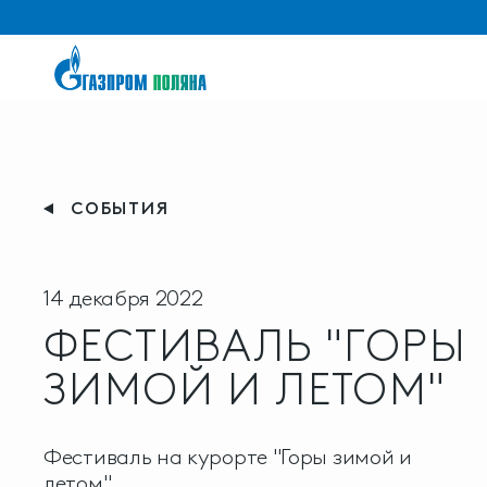
СОБЫТИЯ
14 декабря 2022
ФЕСТИВАЛЬ "ГОРЫ
ЗИМОЙ И ЛЕТОМ"
Фестиваль на курорте "Горы зимой и
летом"