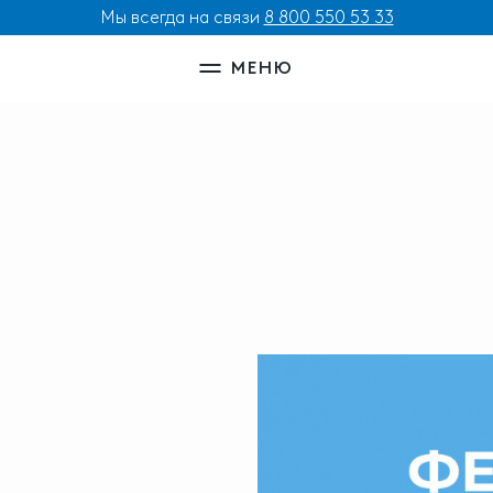
Мы всегда на связи
8 800 550 53 33
МЕНЮ