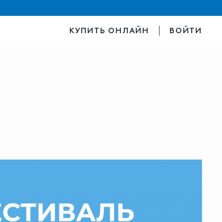
КУПИТЬ ОНЛАЙН
ВОЙТИ