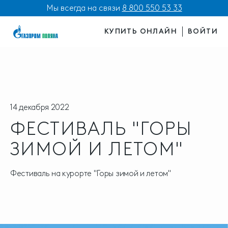
Мы всегда на связи
8 800 550 53 33
КУПИТЬ ОНЛАЙН
ВОЙТИ
14 декабря 2022
ФЕСТИВАЛЬ "ГОРЫ
ЗИМОЙ И ЛЕТОМ"
Фестиваль на курорте "Горы зимой и летом"